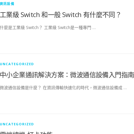
資訊設備
工業級 Switch 和一般 Switch 有什麼不同？
什麼是工業級 Switch？ 工業級 Switch是一種專門 …
UNCATEGORIZED
中小企業通訊解決方案：微波通信設備入門指
微波通信設備是什麼？ 在資訊傳輸快速化的時代，微波通信設備成 …
UNCATEGORIZED