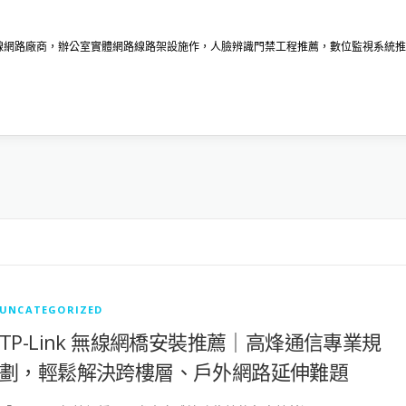
無線網路廠商，辦公室實體網路線路架設施作，人臉辨識門禁工程推薦，數位監視系統推
UNCATEGORIZED
TP-Link 無線網橋安裝推薦｜高烽通信專業規
劃，輕鬆解決跨樓層、戶外網路延伸難題