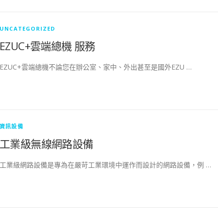
UNCATEGORIZED
EZUC+雲端總機 服務
EZUC+雲端總機不論您在辦公室、家中、外出甚至是國外EZU …
資訊設備
工業級無線網路設備
工業級網路設備是專為在嚴苛工業環境中運作而設計的網路設備，例 …