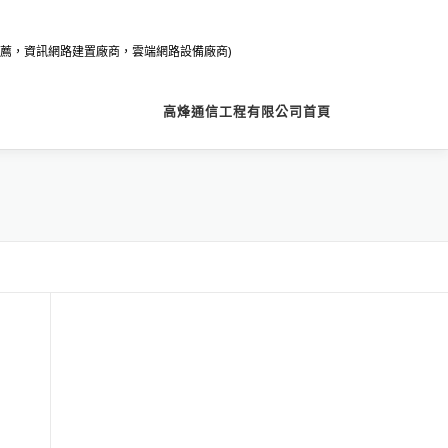
薦，資訊網路建置廠商，雲端網路設備廠商)
高烽通信工程有限公司首頁