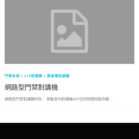
門禁系統
/
SIP對講機
/
雲端電話總機
網路型門禁對講機
網路型門禁對講機特色： 移動室內對講機APP任何時間地點你都 …