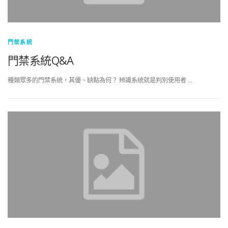
門禁系統
門禁系統Q&A
種類眾多的門禁系統，其優、缺點為何？ 辨識系統就是判別使用者 …