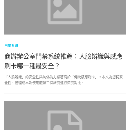
門禁系統
商辦辦公室門禁系統推薦：人臉辨識與感應
刷卡哪一種最安全？
「人臉辨識」的安全性與防偽能力顯著高於「傳統感應刷卡」。本文為您從安
全性、管理成本及使用體驗三個維度進行深度對比。