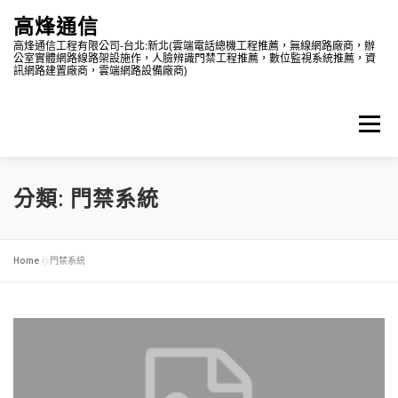
跳
高烽通信
至
主
高烽通信工程有限公司-台北:新北(雲端電話總機工程推薦，無線網路廠商，辦
公室實體網路線路架設施作，人臉辨識門禁工程推薦，數位監視系統推薦，資
要
訊網路建置廠商，雲端網路設備廠商)
內
容
選單
高烽通信工程有限公司首頁
分類:
門禁系統
Home
»
門禁系統